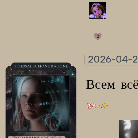
0
2026-04-2
THESSALIA MONDRAGONE
Всем всё