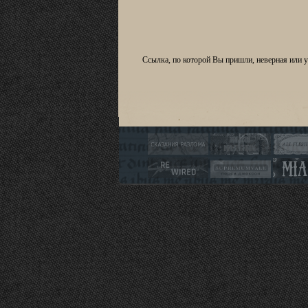
Ссылка, по которой Вы пришли, неверная или 