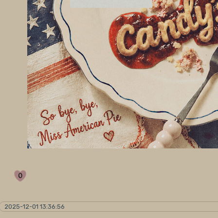
0
2025-12-01 13:36:56