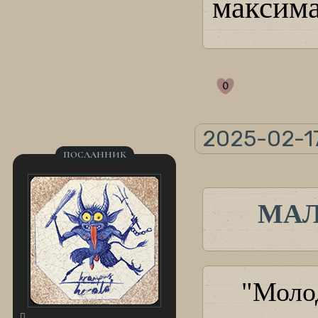
максима
0
2025-02-17
ПОСЛАННИК
МАЛ
"Молод