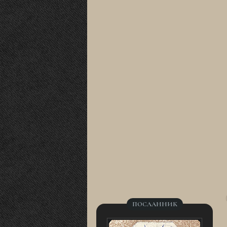
ПОСЛАННИК