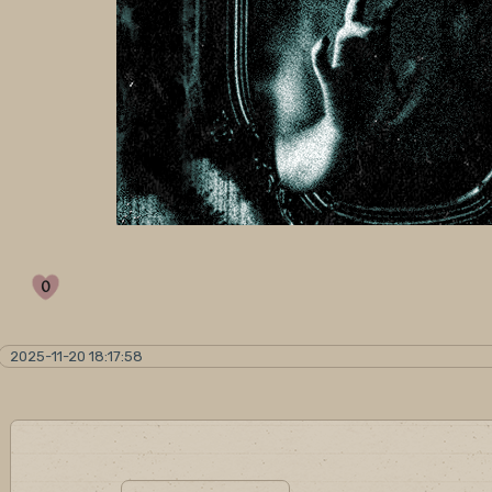
0
2025-11-20 18:17:58