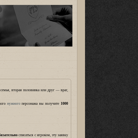
семья, вторая половинка или друг — враг,
ного
нужного
персонажа вы получите
1000
бязательно
списаться с игроком, эту заявку