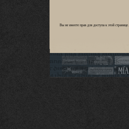
Вы не имеете прав для доступа к этой странице.