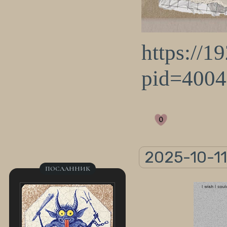
https://1
pid=400
0
2025-10-11
ПОСЛАННИК