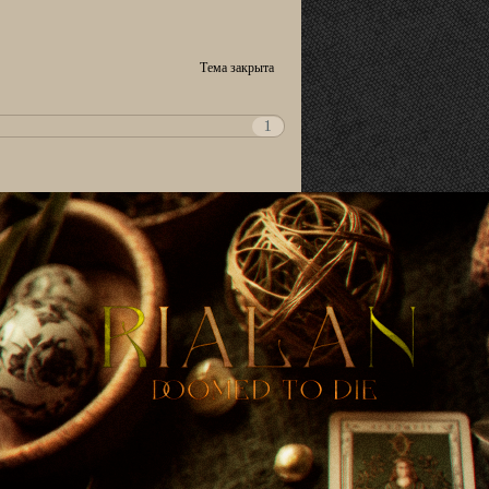
Тема закрыта
1