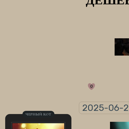
0
2025-06-23
ЧЕРНЫЙ КОТ