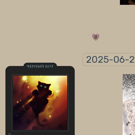
0
2025-06-2
ЧЕРНЫЙ КОТ