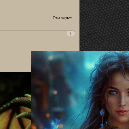
Тема закрыта
1