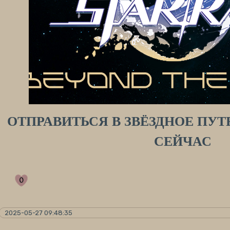
ОТПРАВИТЬСЯ В ЗВЁЗДНОЕ ПУ
СЕЙЧАС
0
2025-05-27 09:48:35