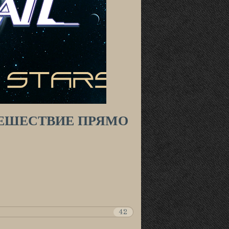
ТЕШЕСТВИЕ ПРЯМО
42