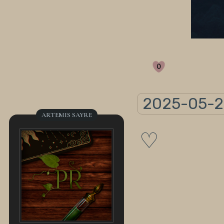
0
2025-05-2
ARTEMIS SAYRE
♡