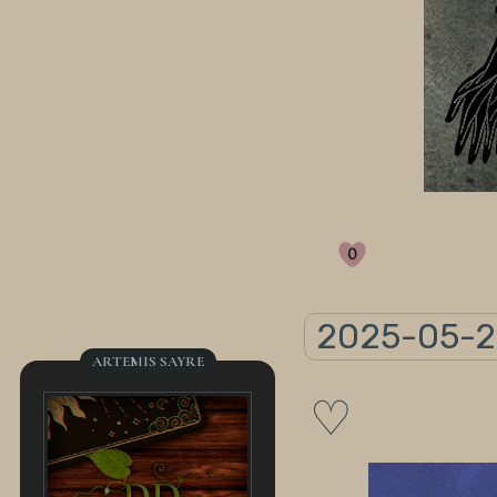
0
2025-05-2
ARTEMIS SAYRE
♡