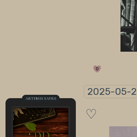
0
2025-05-2
ARTEMIS SAYRE
♡