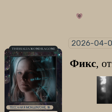
0
2026-04-0
THESSALIA MONDRAGONE
Фикс
, о
ТЕССАЛИЯ МОНДРАГОНЕ, 18