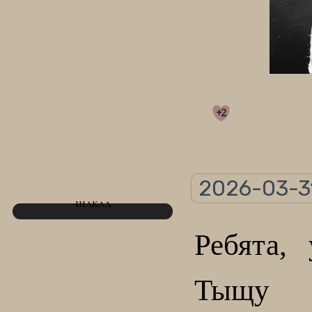
+2
2026-03-31
ШАКАЛ
Ребята,
Тыщу 