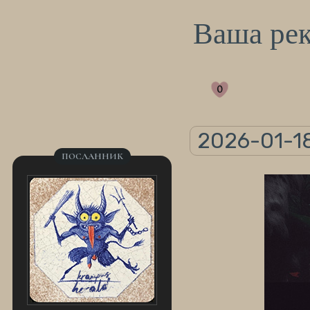
Ваша ре
0
2026-01-18
ПОСЛАННИК