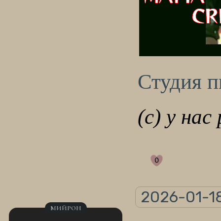
Студия 
(с) у нас
0
2026-01-18
МИЙРОН