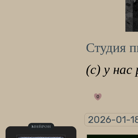
Студия 
(с) у нас
0
2026-01-18
МИЙРОН