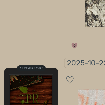
0
2025-10-2
ARTEMIS SAYRE
♡