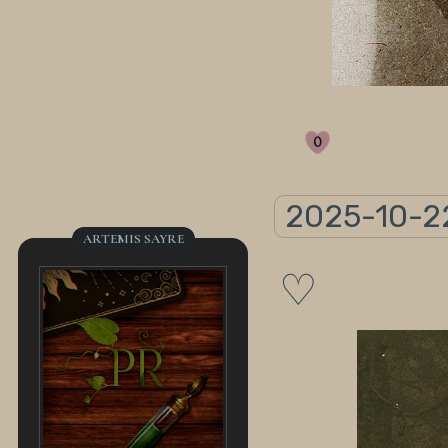
0
2025-10-2
ARTEMIS SAYRE
♡