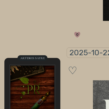
0
2025-10-2
ARTEMIS SAYRE
♡