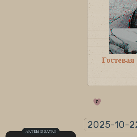
Гостевая
0
2025-10-2
ARTEMIS SAYRE