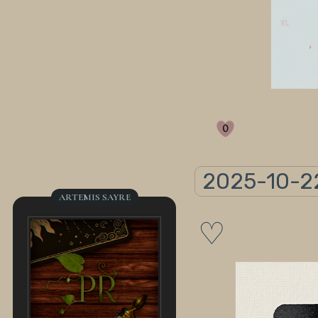
0
2025-10-2
ARTEMIS SAYRE
♡