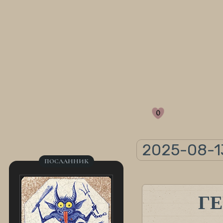
0
2025-08-1
ПОСЛАННИК
Г